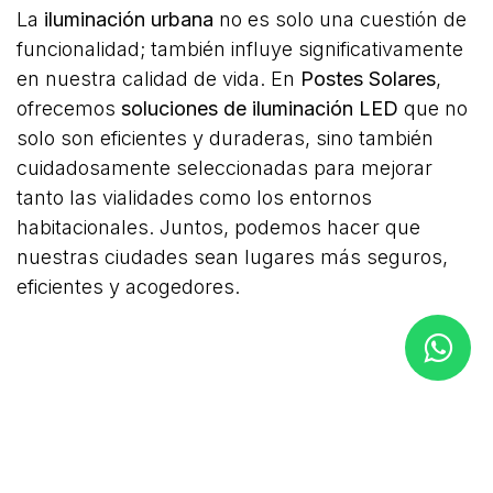
La
iluminación urbana
no es solo una cuestión de
funcionalidad; también influye significativamente
en nuestra calidad de vida. En
Postes Solares
,
ofrecemos
soluciones de iluminación LED
que no
solo son eficientes y duraderas, sino también
cuidadosamente seleccionadas para mejorar
tanto las vialidades como los entornos
habitacionales. Juntos, podemos hacer que
nuestras ciudades sean lugares más seguros,
eficientes y acogedores.
¿Estás listo para mejorar la