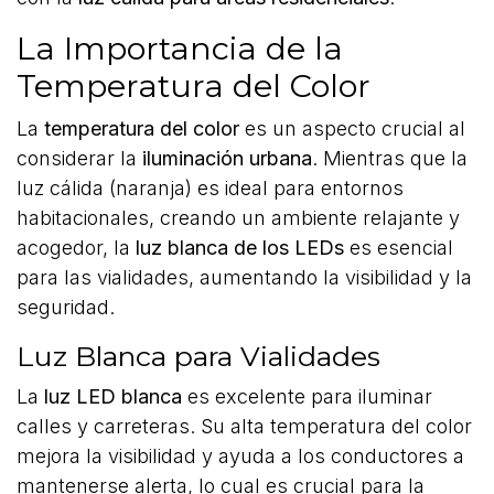
La Importancia de la
Temperatura del Color
La
temperatura del color
es un aspecto crucial al
considerar la
iluminación urbana
. Mientras que la
luz cálida (naranja) es ideal para entornos
habitacionales, creando un ambiente relajante y
acogedor, la
luz blanca de los LEDs
es esencial
para las vialidades, aumentando la visibilidad y la
seguridad.
Luz Blanca para Vialidades
La
luz LED blanca
es excelente para iluminar
calles y carreteras. Su alta temperatura del color
mejora la visibilidad y ayuda a los conductores a
mantenerse alerta, lo cual es crucial para la