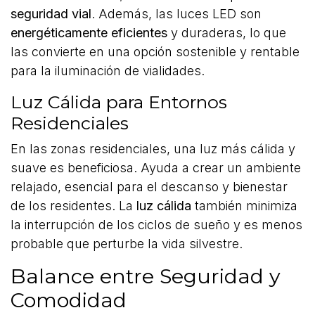
seguridad vial
. Además, las luces LED son
energéticamente eficientes
y duraderas, lo que
las convierte en una opción sostenible y rentable
para la iluminación de vialidades.
Luz Cálida para Entornos
Residenciales
En las zonas residenciales, una luz más cálida y
suave es beneficiosa. Ayuda a crear un ambiente
relajado, esencial para el descanso y bienestar
de los residentes. La
luz cálida
también minimiza
la interrupción de los ciclos de sueño y es menos
probable que perturbe la vida silvestre.
Balance entre Seguridad y
Comodidad