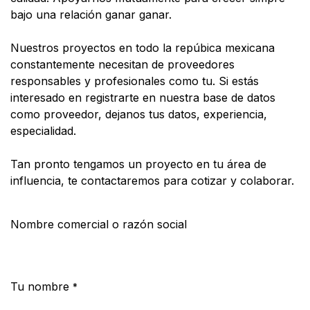
bajo una relación ganar ganar.
Nuestros proyectos en todo la repúbica mexicana
constantemente necesitan de proveedores
responsables y profesionales como tu. Si estás
interesado en registrarte en nuestra base de datos
como proveedor, dejanos tus datos, experiencia,
especialidad.
Tan pronto tengamos un proyecto en tu área de
influencia, te contactaremos para cotizar y colaborar.
Nombre comercial o razón social
Tu nombre
*