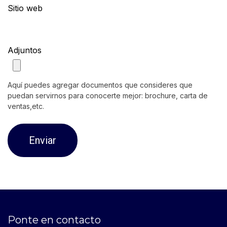
Sitio web
Adjuntos
Aquí puedes agregar documentos que consideres que
puedan servirnos para conocerte mejor: brochure, carta de
ventas,etc.
Enviar
Ponte en contacto