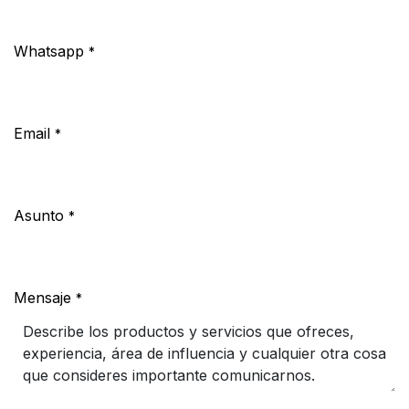
Whatsapp
*
Email
*
Asunto
*
Mensaje
*