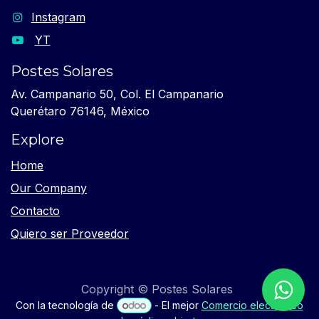
Instagram
YT
Postes Solares
Av. Campanario 50, Col. El Campanario
Querétaro 76146, México
Explore
Home
Our Company
Contacto
Quiero ser Proveedor
Copyright © Postes Solares
Con la tecnología de
- El mejor
Comercio electrónico