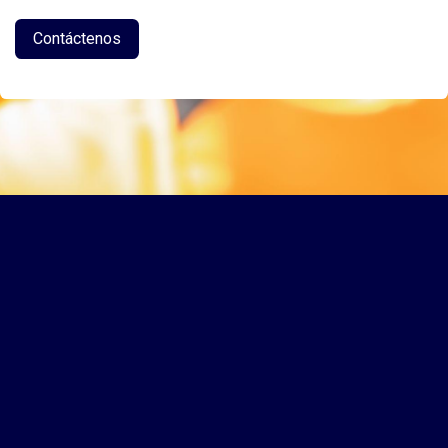
Contáctenos