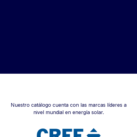
Innovación Garantizada
Nuestro catálogo cuenta con las marcas líderes a
nivel mundial en energía solar.