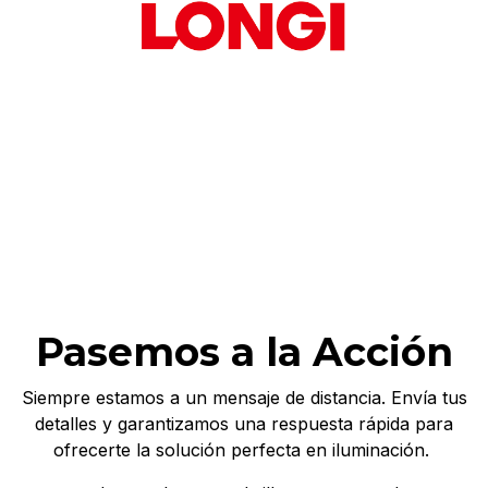
Pasemos a la Acción
Siempre estamos a un mensaje de distancia. Envía tus
detalles y garantizamos una respuesta rápida para
ofrecerte la solución perfecta en iluminación.