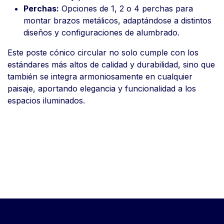
Perchas:
Opciones de 1, 2 o 4 perchas para
montar brazos metálicos, adaptándose a distintos
diseños y configuraciones de alumbrado.
Este poste cónico circular no solo cumple con los
estándares más altos de calidad y durabilidad, sino que
también se integra armoniosamente en cualquier
paisaje, aportando elegancia y funcionalidad a los
espacios iluminados.