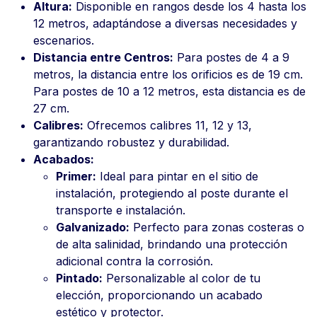
Altura:
Disponible en rangos desde los 4 hasta los
12 metros, adaptándose a diversas necesidades y
escenarios.
Distancia entre Centros:
Para postes de 4 a 9
metros, la distancia entre los orificios es de 19 cm.
Para postes de 10 a 12 metros, esta distancia es de
27 cm.
Calibres:
Ofrecemos calibres 11, 12 y 13,
garantizando robustez y durabilidad.
Acabados:
Primer:
Ideal para pintar en el sitio de
instalación, protegiendo al poste durante el
transporte e instalación.
Galvanizado:
Perfecto para zonas costeras o
de alta salinidad, brindando una protección
adicional contra la corrosión.
Pintado:
Personalizable al color de tu
elección, proporcionando un acabado
estético y protector.