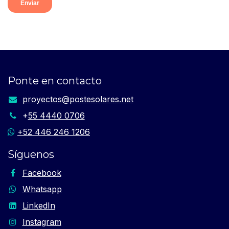
Ponte en contacto
proyectos​@postesolares.net​
+
55 4440 0706
+52 446 246 1206
Síguenos
Facebook
Whatsapp
LinkedIn
Instagram