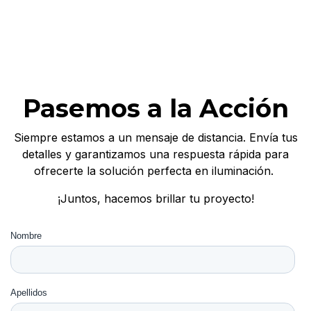
Pasemos a la Acción
Siempre estamos a un mensaje de distancia. Envía tus
detalles y garantizamos una respuesta rápida para
ofrecerte la solución perfecta en iluminación.
¡Juntos, hacemos brillar tu proyecto!