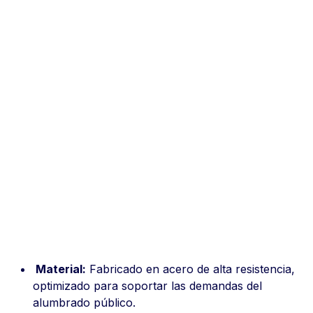
Especificaciones
y configuración
Material:
Fabricado en acero de alta resistencia,
optimizado para soportar las demandas del
alumbrado público.