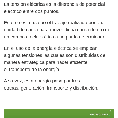
La tensión eléctrica es la
diferencia de potencial
eléctrico entre dos puntos
.
Esto no es más que el trabajo realizado por una
unidad de carga para mover dicha carga dentro de
un campo electrostático a un punto determinado.
En el uso de la energía eléctrica se emplean
algunas tensiones las cuales son distribuidas de
manera estratégica para hacer eficiente
el
transporte de la energía.
A su vez, esta energía pasa por tres
etapas:
generación, transporte y distribución.