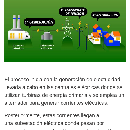
El proceso inicia con la generación de electricidad
llevada a cabo en las
centrales eléctricas
donde se
utilizan turbinas de energía primaria y se emplea un
alternador para generar corrientes eléctricas.
Posteriormente, estas corrientes llegan a
una
subestación eléctrica
donde pasan por