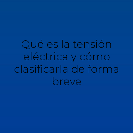
Qué es la tensión
eléctrica y cómo
clasificarla de forma
breve