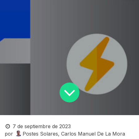
7 de septiembre de 2023
por
Postes Solares, Carlos Manuel De La Mora