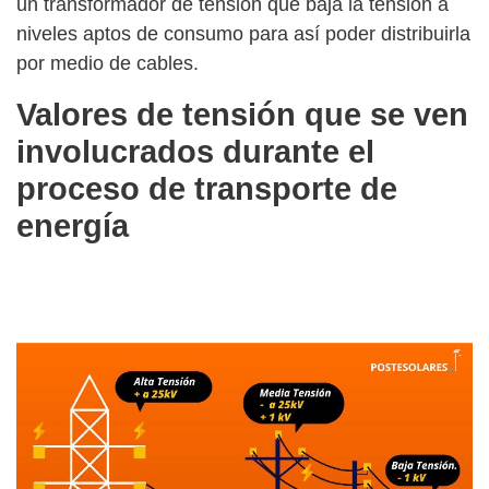
un
transformador de tensión
que baja la tensión a
niveles aptos de consumo para así poder distribuirla
por medio de cables.
Valores de tensión que se ven
involucrados durante el
proceso de transporte de
energía