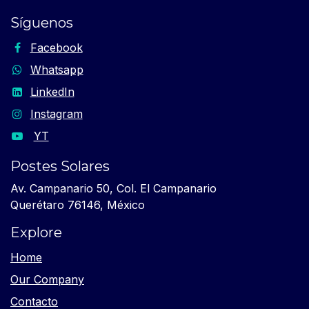
Síguenos
Facebook
Whatsapp
LinkedIn
Instagram
YT
Postes Solares
Av. Campanario 50, Col. El Campanario
Querétaro 76146, México
Explore
Home
Our Company
Contacto