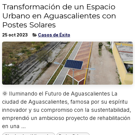
Transformación de un Espacio
Urbano en Aguascalientes con
Postes Solares
25 oct 2023
Casos de Éxito
🌞 Iluminando el Futuro de Aguascalientes La
ciudad de Aguascalientes, famosa por su espíritu
innovador y su compromiso con la sustentabilidad,
emprendió un ambicioso proyecto de rehabilitación
en una ...