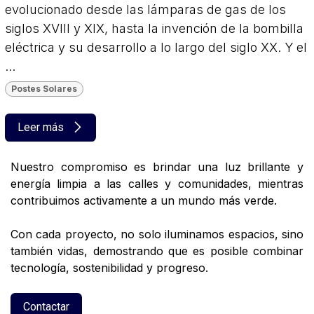
evolucionado desde las lámparas de gas de los
siglos XVIII y XIX, hasta la invención de la bombilla
eléctrica y su desarrollo a lo largo del siglo XX. Y el
...
Postes Solares
Leer más
Nuestro compromiso es brindar una luz brillante y
energía limpia a las calles y comunidades, mientras
contribuimos activamente a un mundo más verde.
Con cada proyecto, no solo iluminamos espacios, sino
también vidas, demostrando que es posible combinar
tecnología, sostenibilidad y progreso.
Contactar