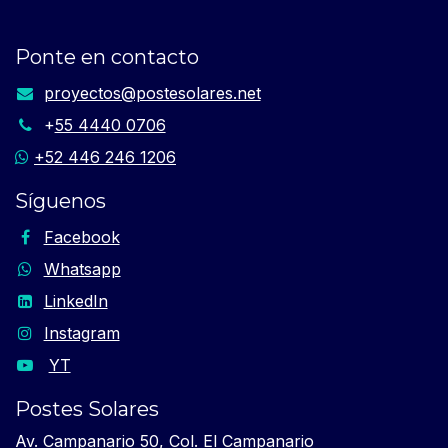
Ponte en contacto
proyectos​@postesolares.net​
+
55 4440 0706
+52 446 246 1206
Síguenos
Facebook
Whatsapp
LinkedIn
Instagram
YT
Postes Solares
Av. Campanario 50, Col. El Campanario