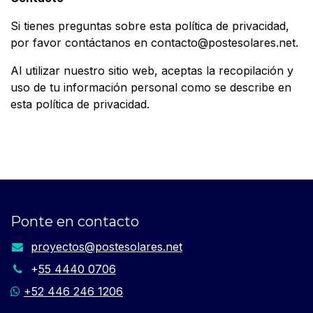
Si tienes preguntas sobre esta política de privacidad,
por favor contáctanos en contacto@postesolares.net.
Al utilizar nuestro sitio web, aceptas la recopilación y
uso de tu información personal como se describe en
esta política de privacidad.
Ponte en contacto
proyectos​@postesolares.net​
+
55 4440 0706
+52 446 246 1206