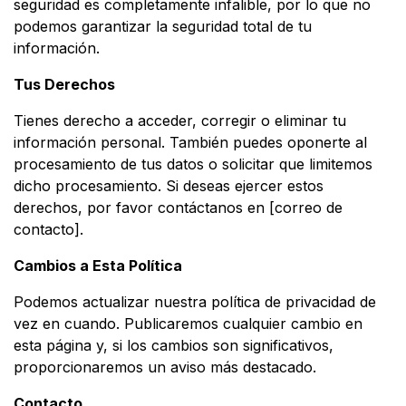
seguridad es completamente infalible, por lo que no
podemos garantizar la seguridad total de tu
información.
Tus Derechos
Tienes derecho a acceder, corregir o eliminar tu
información personal. También puedes oponerte al
procesamiento de tus datos o solicitar que limitemos
dicho procesamiento. Si deseas ejercer estos
derechos, por favor contáctanos en [correo de
contacto].
Cambios a Esta Política
Podemos actualizar nuestra política de privacidad de
vez en cuando. Publicaremos cualquier cambio en
esta página y, si los cambios son significativos,
proporcionaremos un aviso más destacado.
Contacto