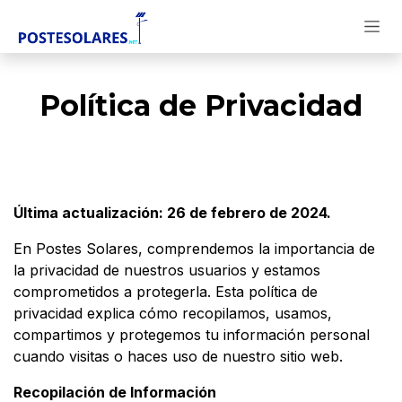
Ir al contenido
Política de Privacidad
Última actualización: 26 de febrero de 2024.
En Postes Solares, comprendemos la importancia de
la privacidad de nuestros usuarios y estamos
comprometidos a protegerla. Esta política de
privacidad explica cómo recopilamos, usamos,
compartimos y protegemos tu información personal
cuando visitas o haces uso de nuestro sitio web.
Recopilación de Información