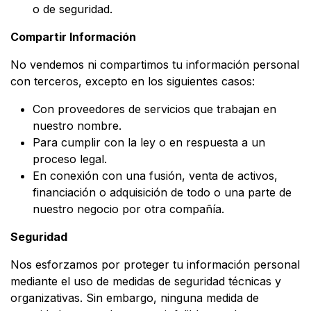
o de seguridad.
Compartir Información
No vendemos ni compartimos tu información personal
con terceros, excepto en los siguientes casos:
Con proveedores de servicios que trabajan en
nuestro nombre.
Para cumplir con la ley o en respuesta a un
proceso legal.
En conexión con una fusión, venta de activos,
financiación o adquisición de todo o una parte de
nuestro negocio por otra compañía.
Seguridad
Nos esforzamos por proteger tu información personal
mediante el uso de medidas de seguridad técnicas y
organizativas. Sin embargo, ninguna medida de