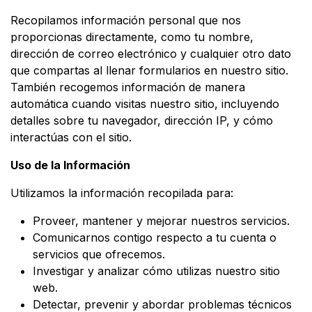
Recopilamos información personal que nos
proporcionas directamente, como tu nombre,
dirección de correo electrónico y cualquier otro dato
que compartas al llenar formularios en nuestro sitio.
También recogemos información de manera
automática cuando visitas nuestro sitio, incluyendo
detalles sobre tu navegador, dirección IP, y cómo
interactúas con el sitio.
Uso de la Información
Utilizamos la información recopilada para:
Proveer, mantener y mejorar nuestros servicios.
Comunicarnos contigo respecto a tu cuenta o
servicios que ofrecemos.
Investigar y analizar cómo utilizas nuestro sitio
web.
Detectar, prevenir y abordar problemas técnicos