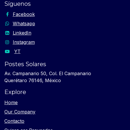
Síguenos
Facebook
Whatsapp
LinkedIn
Instagram
YT
Postes Solares
Av. Campanario 50, Col. El Campanario
Querétaro 76146, México
Explore
Home
Our Company
Contacto